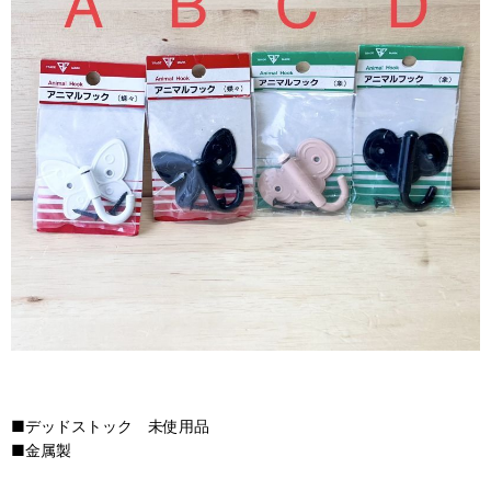
■デッドストック 未使用品
■金属製