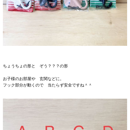
ちょうちょの形と ぞう？？？の形
お子様のお部屋や 玄関などに。
フック部分が動くので 当たらず安全ですね＾＾