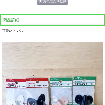
お気に入り登録
商品詳細
可愛いフック♪