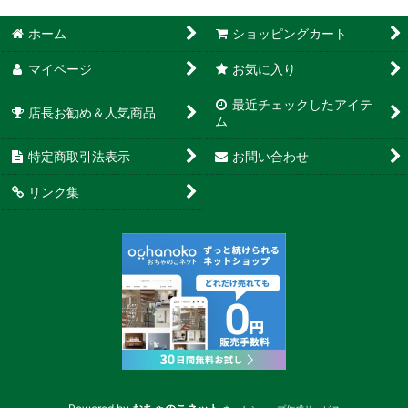
ホーム
ショッピングカート
マイページ
お気に入り
最近チェックしたアイテ
店長お勧め＆人気商品
ム
特定商取引法表示
お問い合わせ
リンク集