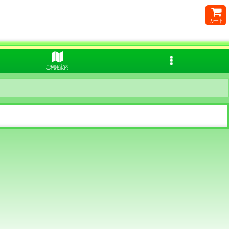
カート
ご利用案内