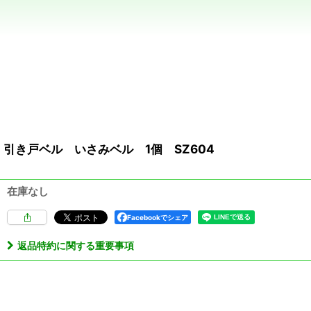
引き戸ベル いさみベル 1個 SZ604
在庫なし
Facebookでシェア
返品特約に関する重要事項