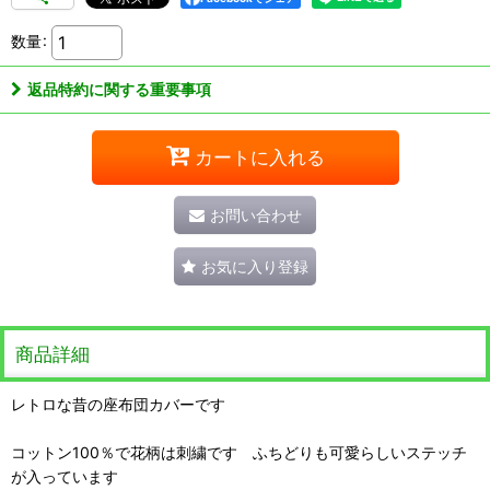
数量
:
返品特約に関する重要事項
カートに入れる
お問い合わせ
お気に入り登録
商品詳細
レトロな昔の座布団カバーです
コットン100％で花柄は刺繍です ふちどりも可愛らしいステッチ
が入っています