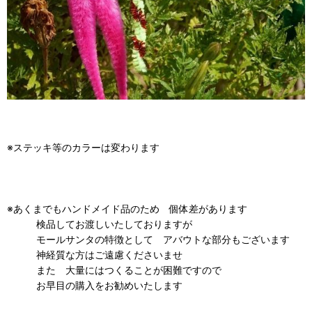
※ステッキ等のカラーは変わります
※あくまでもハンドメイド品のため 個体差があります
検品してお渡しいたしておりますが
モールサンタの特徴として アバウトな部分もございます
神経質な方はご遠慮くださいませ
また 大量にはつくることが困難ですので
お早目の購入をお勧めいたします