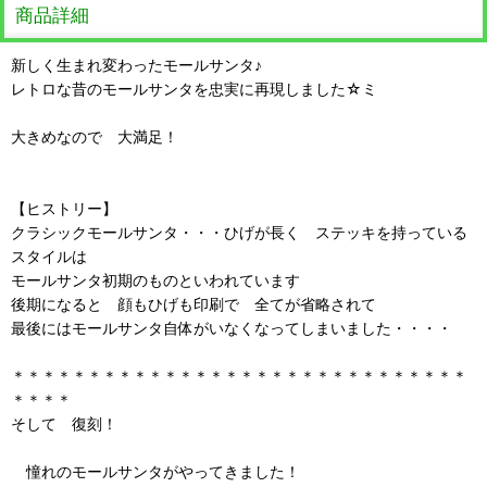
商品詳細
新しく生まれ変わったモールサンタ♪
レトロな昔のモールサンタを忠実に再現しました☆ミ
大きめなので 大満足！
【ヒストリー】
クラシックモールサンタ・・・ひげが長く ステッキを持っている
スタイルは
モールサンタ初期のものといわれています
後期になると 顔もひげも印刷で 全てが省略されて
最後にはモールサンタ自体がいなくなってしまいました・・・・
＊＊＊＊＊＊＊＊＊＊＊＊＊＊＊＊＊＊＊＊＊＊＊＊＊＊＊＊＊＊
＊＊＊＊
そして 復刻！
憧れのモールサンタがやってきました！