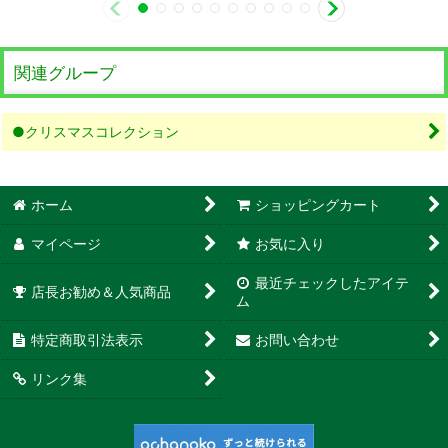
関連グループ
●クリスマスコレクション
ホーム
ショッピングカート
マイページ
お気に入り
最近チェックしたアイテ
店長お勧め＆人気商品
ム
特定商取引法表示
お問い合わせ
リンク集