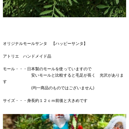
オリジナルモールサンタ 【ハッピーサンタ】
アトリエ ハンドメイド品
モール・・・日本製のモールを使っていますので
安いモールと比較すると毛足が長く 光沢がありま
す
(均一商品のものではございません)
サイズ・・・身長約１２ｃｍ前後と大きめです