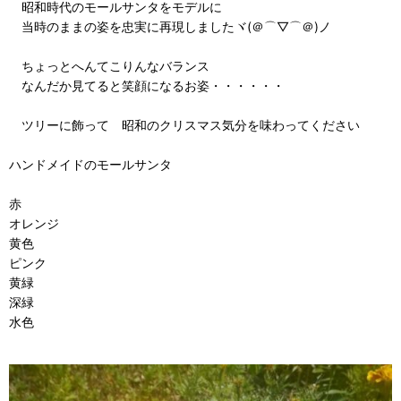
昭和時代のモールサンタをモデルに
当時のままの姿を忠実に再現しましたヾ(＠⌒▽⌒＠)ノ
ちょっとへんてこりんなバランス
なんだか見てると笑顔になるお姿・・・・・・
ツリーに飾って 昭和のクリスマス気分を味わってください
ハンドメイドのモールサンタ
赤
オレンジ
黄色
ピンク
黄緑
深緑
水色