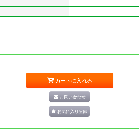
カートに入れる
お問い合わせ
お気に入り登録