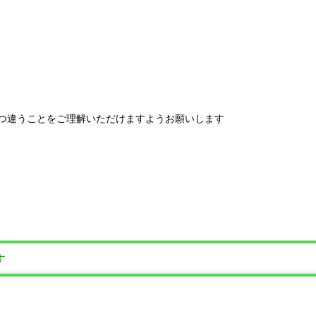
つ違うことをご理解いただけますようお願いします
す