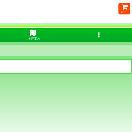
カート
ご利用案内