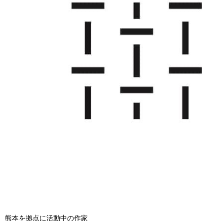
熊本を拠点に活動中の作家