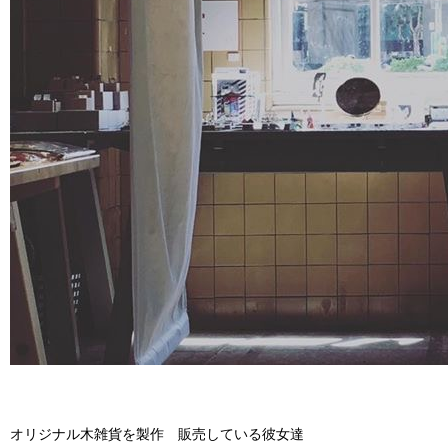
オリジナル木雑貨を製作 販売している彼女達