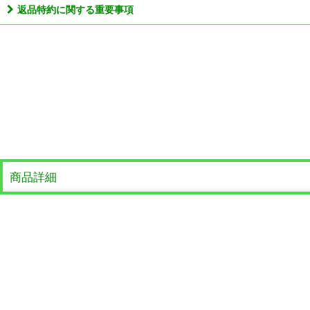
返品特約に関する重要事項
商品詳細