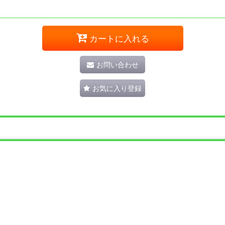
カートに入れる
お問い合わせ
お気に入り登録