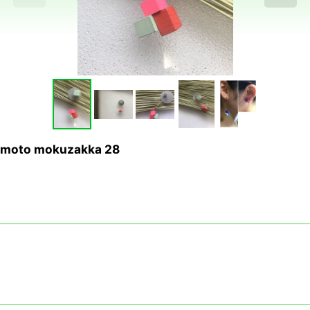
o mokuzakka 28