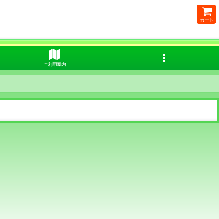
カート
ご利用案内