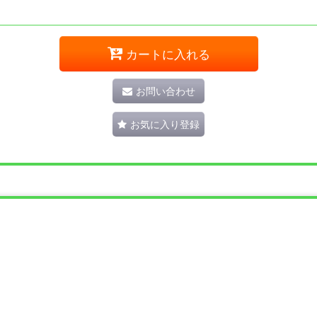
カートに入れる
お問い合わせ
お気に入り登録