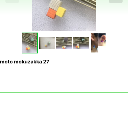
o mokuzakka 27