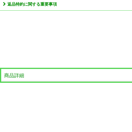
返品特約に関する重要事項
商品詳細