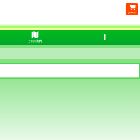
カート
ご利用案内