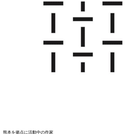
熊本を拠点に活動中の作家