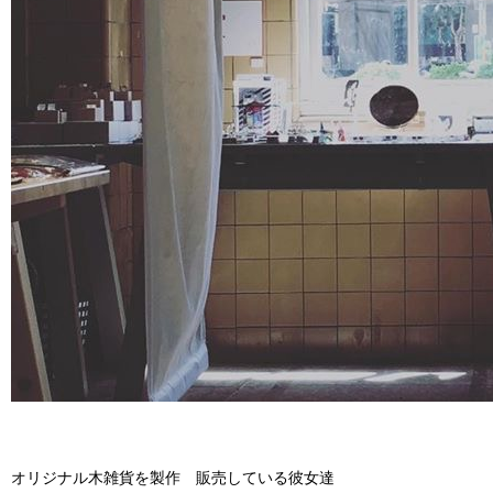
オリジナル木雑貨を製作 販売している彼女達