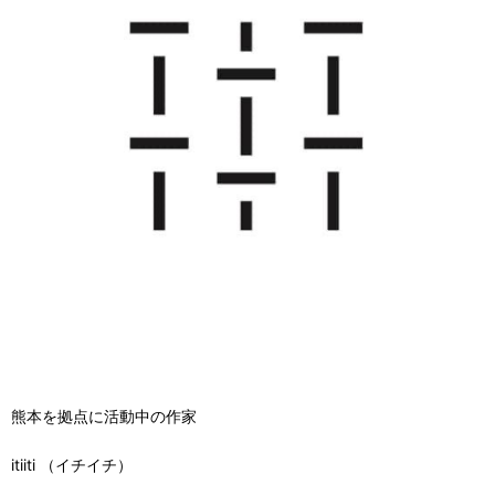
熊本を拠点に活動中の作家
itiiti （イチイチ）