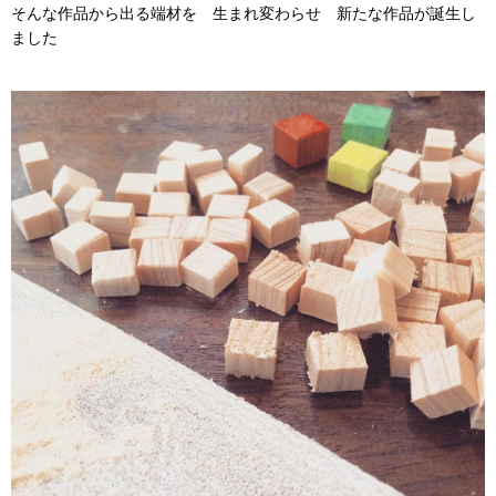
そんな作品から出る端材を 生まれ変わらせ 新たな作品が誕生し
ました