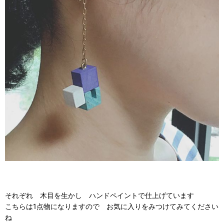
それぞれ 木目を生かし ハンドペイントで仕上げています
こちらは1点物になりますので お気に入りをみつけてみてください
ね