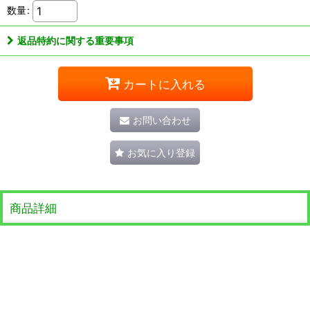
数量
:
返品特約に関する重要事項
カートに入れる
お問い合わせ
お気に入り登録
商品詳細