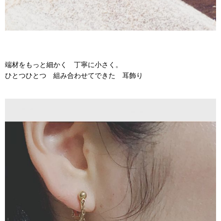
端材をもっと細かく 丁寧に小さく。
ひとつひとつ 組み合わせてできた 耳飾り