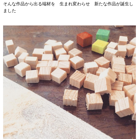
そんな作品から出る端材を 生まれ変わらせ 新たな作品が誕生し
ました