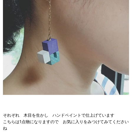
それぞれ 木目を生かし ハンドペイントで仕上げています
こちらは1点物になりますので お気に入りをみつけてみてください
ね