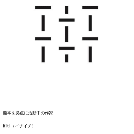
熊本を拠点に活動中の作家
itiiti （イチイチ）