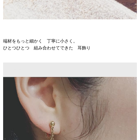
端材をもっと細かく 丁寧に小さく。
ひとつひとつ 組み合わせてできた 耳飾り