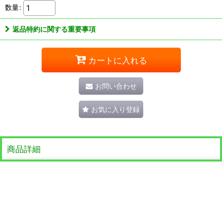
数量
:
返品特約に関する重要事項
カートに入れる
お問い合わせ
お気に入り登録
商品詳細