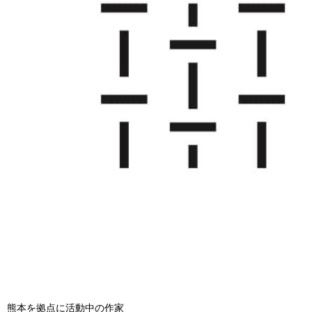
熊本を拠点に活動中の作家