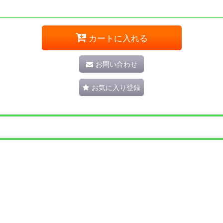
カートに入れる
お問い合わせ
お気に入り登録