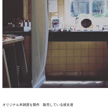
オリジナル木雑貨を製作 販売している彼女達