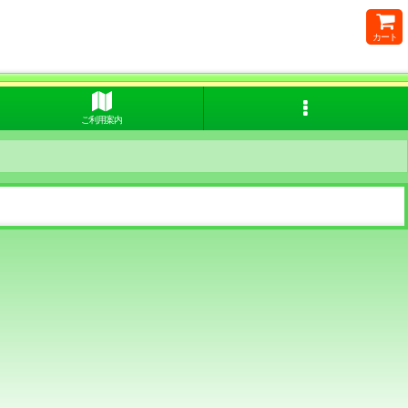
カート
ご利用案内