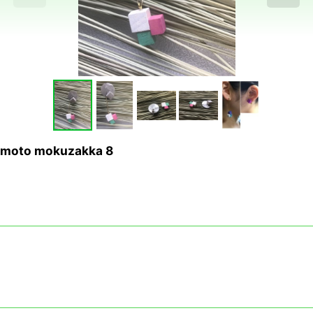
o mokuzakka 8