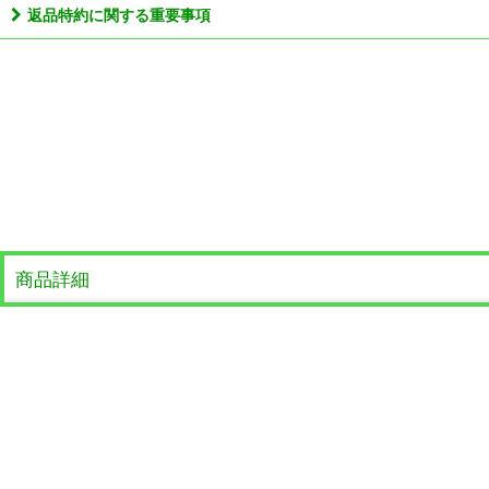
返品特約に関する重要事項
商品詳細