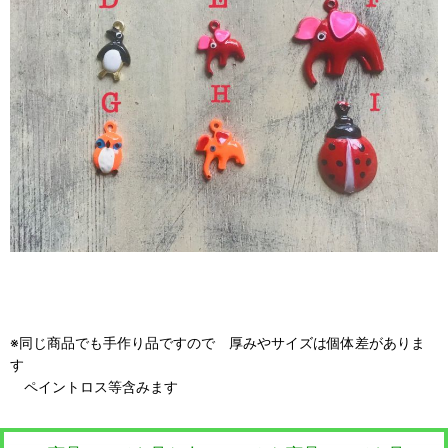
※同じ商品でも手作り品ですので 厚みやサイズは個体差がありま
す
ペイントロス等含みます