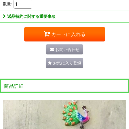
数量
:
返品特約に関する重要事項
カートに入れる
お問い合わせ
お気に入り登録
商品詳細