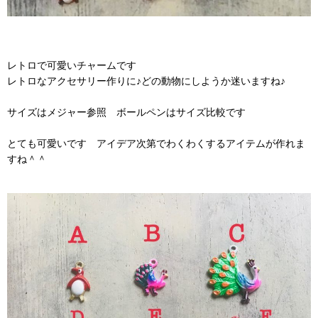
レトロで可愛いチャームです
レトロなアクセサリー作りに♪どの動物にしようか迷いますね♪
サイズはメジャー参照 ボールペンはサイズ比較です
とても可愛いです アイデア次第でわくわくするアイテムが作れま
すね＾＾