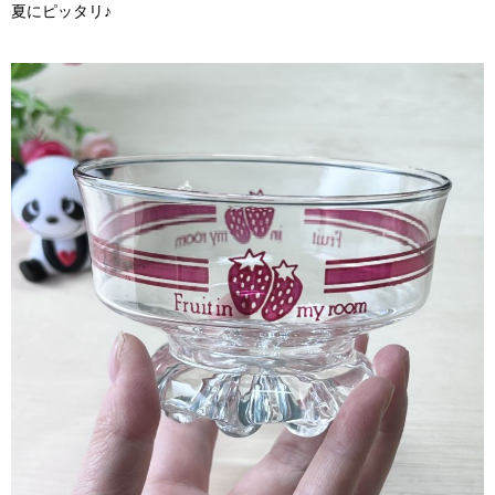
夏にピッタリ♪