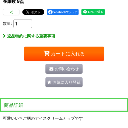
在庫数 9点
Facebookでシェア
数量
:
返品特約に関する重要事項
カートに入れる
お問い合わせ
お気に入り登録
商品詳細
可愛いいちご柄のアイスクリームカップです