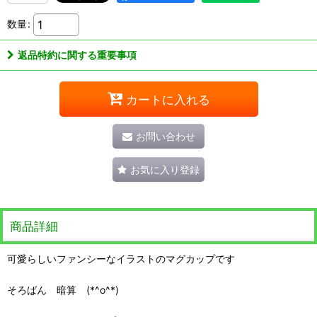
数量
:
返品特約に関する重要事項
カートに入れる
お問い合わせ
お気に入り登録
商品詳細
可愛らしいファンシーなイラストのマグカップです
そろばん 暗算 (*^o^*)