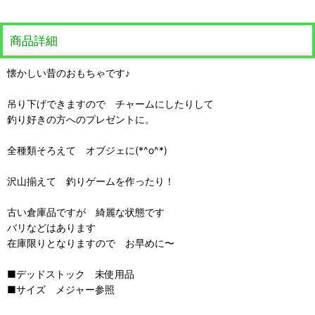
商品詳細
懐かしい昔のおもちゃです♪
吊り下げできますので チャームにしたりして
釣り好きの方へのプレゼントに。
全種類そろえて オブジェに(*^o^*)
沢山揃えて 釣りゲームを作ったり！
古い倉庫品ですが 綺麗な状態です
バリなどはあります
在庫限りとなりますので お早めに〜
■デッドストック 未使用品
■サイズ メジャー参照