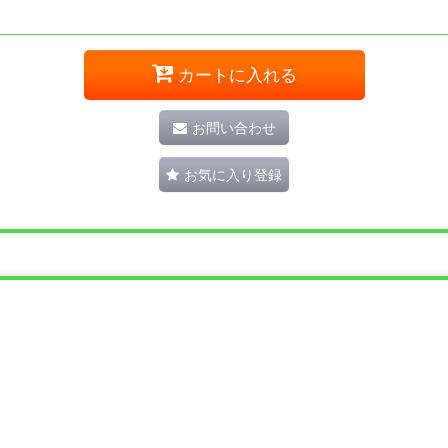
カートに入れる
お問い合わせ
お気に入り登録