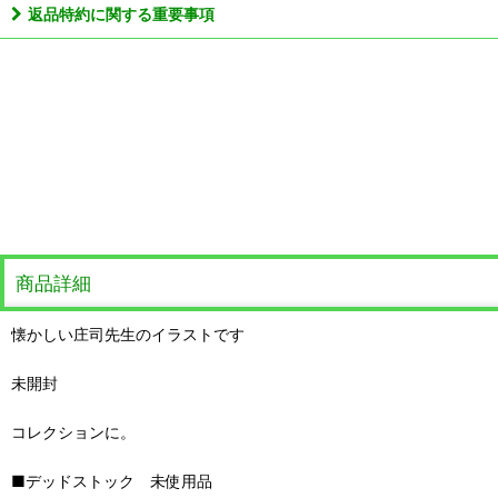
返品特約に関する重要事項
商品詳細
懐かしい庄司先生のイラストです
未開封
コレクションに。
■デッドストック 未使用品