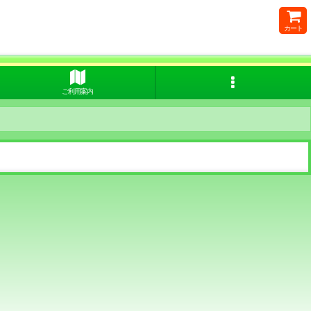
カート
ご利用案内