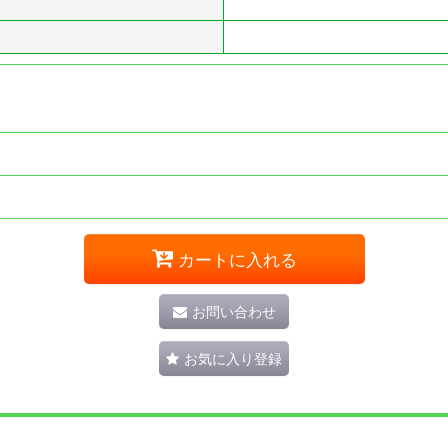
カートに入れる
お問い合わせ
お気に入り登録