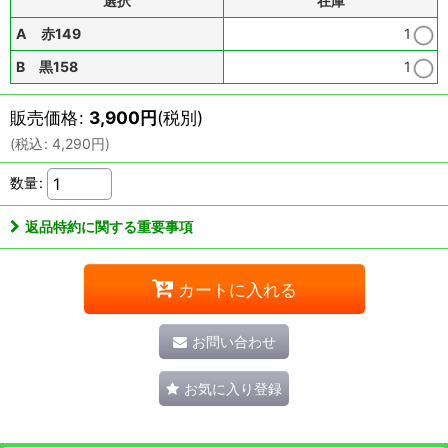
選択
在庫
A 赤149
1
B 黒158
1
販売価格
:
3,900
円
(税別)
(
税込
:
4,290
円
)
数量
:
返品特約に関する重要事項
カートに入れる
お問い合わせ
お気に入り登録