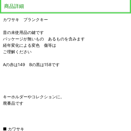
商品詳細
カワサキ ブランクキー
昔の未使用品の鍵です
パッケージが無いもの あるものを含みます
経年変化による変色 傷等は
ご理解ください
Aの赤は149 Bの黒は158です
キーホルダーやコレクションに。
廃番品です
■ カワサキ