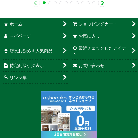
ホーム
ショッピングカート
マイページ
お気に入り
最近チェックしたアイテ
店長お勧め＆人気商品
ム
特定商取引法表示
お問い合わせ
リンク集