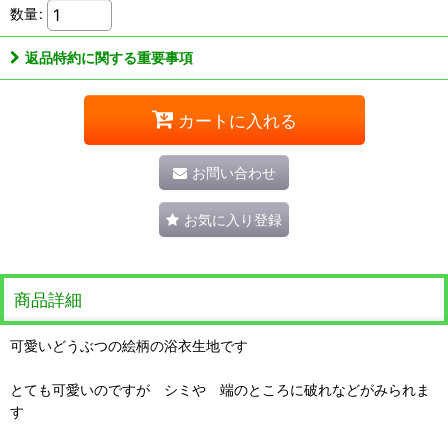
数量
:
返品特約に関する重要事項
カートに入れる
お問い合わせ
お気に入り登録
商品詳細
可愛いどうぶつの絵柄の浴衣生地です
とても可愛いのですが シミや 端のところに破れなどがみられま
す