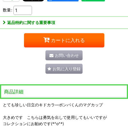
数量
:
返品特約に関する重要事項
カートに入れる
お問い合わせ
お気に入り登録
商品詳細
とても珍しい日立のキドカラ―ポンパくんのマグカップ
大きめです こちらは勇気を出して使用してもいいですが
コレクションにお勧めです(*^o^*)