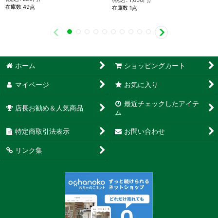
在庫数 49点
在庫数 1点
ホーム
ショッピングカート
マイページ
お気に入り
最近チェックしたアイテ
店長お勧め＆人気商品
ム
特定商取引法表示
お問い合わせ
リンク集