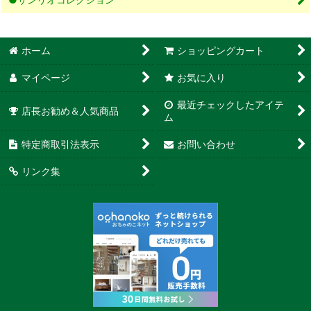
ホーム
ショッピングカート
マイページ
お気に入り
最近チェックしたアイテ
店長お勧め＆人気商品
ム
特定商取引法表示
お問い合わせ
リンク集