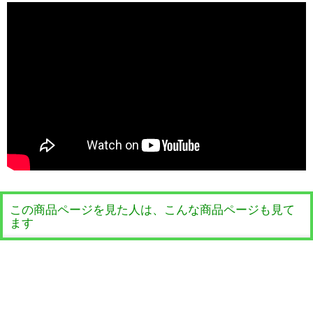
この商品ページを見た人は、こんな商品ページも見て
ます