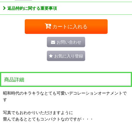
返品特約に関する重要事項
カートに入れる
お問い合わせ
お気に入り登録
商品詳細
昭和時代のキラキラなとても可愛いデコレーションオーナメントで
す
写真でもおわかりいただけますように
畳んであるととてもコンパクトなのですが・・・