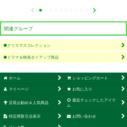
関連グループ
●クリスマスコレクション
●ドラマ＆映画タイアップ商品
ホーム
ショッピングカート
マイページ
お気に入り
最近チェックしたアイテ
店長お勧め＆人気商品
ム
特定商取引法表示
お問い合わせ