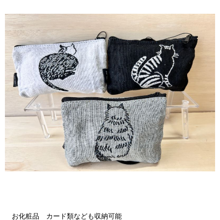
お化粧品 カード類なども収納可能