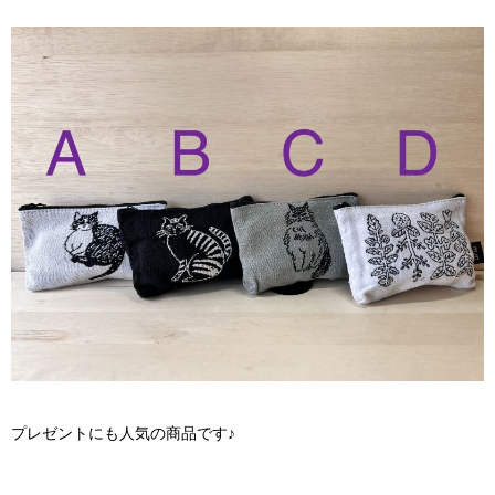
プレゼントにも人気の商品です♪