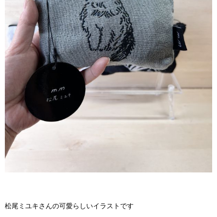
松尾ミユキさんの可愛らしいイラストです