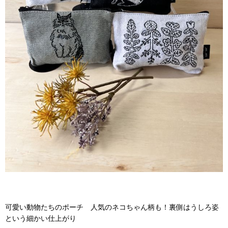
可愛い動物たちのポーチ 人気のネコちゃん柄も！裏側はうしろ姿
という細かい仕上がり