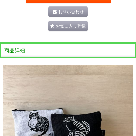
お問い合わせ
お気に入り登録
商品詳細