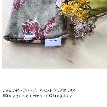
大きめのビッグバッグ。イベントでも活躍しそう
画像のように小さくポケットに収納できますよ