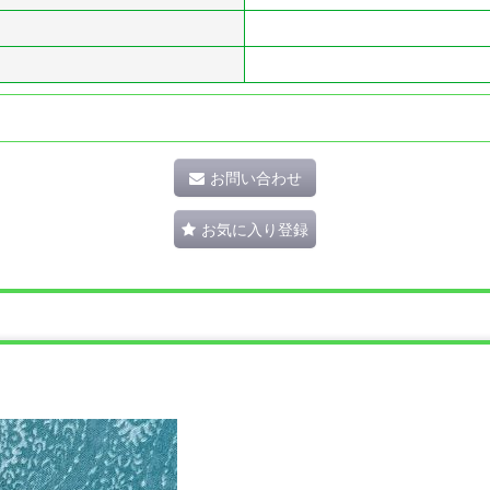
お問い合わせ
お気に入り登録