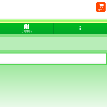
カート
ご利用案内