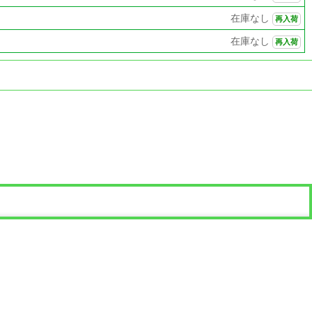
在庫なし
再入荷
在庫なし
再入荷