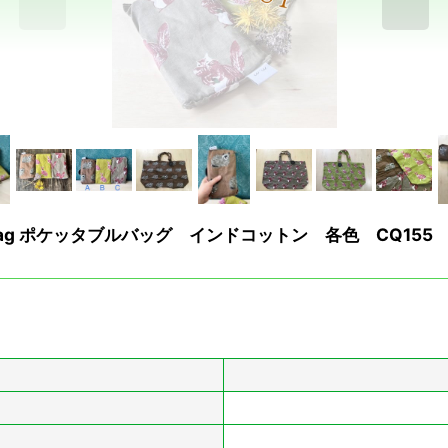
 bag ポケッタブルバッグ インドコットン 各色 CQ155