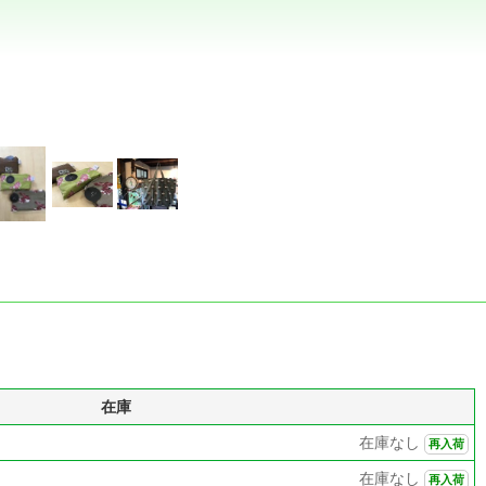
在庫
在庫なし
再入荷
在庫なし
再入荷