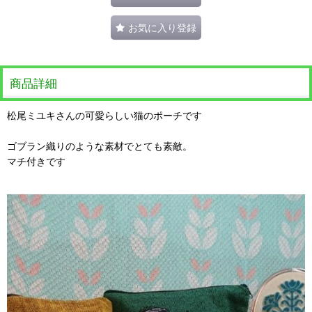
お気に入り登録
商品詳細
松尾ミユキさんの可愛らしい猫のポーチです
ゴブラン織りのような素材でとても素敵。
マチ付きです