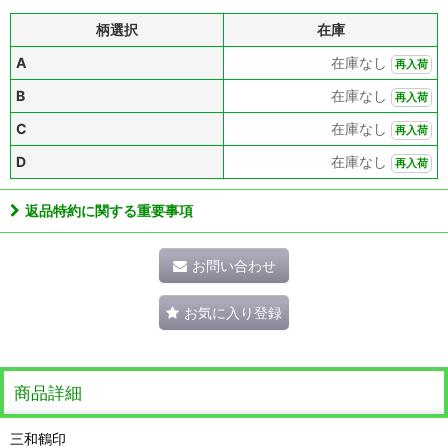
柄選択
在庫
A
在庫なし
再入荷
B
在庫なし
再入荷
C
在庫なし
再入荷
D
在庫なし
再入荷
返品特約に関する重要事項
お問い合わせ
お気に入り登録
商品詳細
三和鶴印