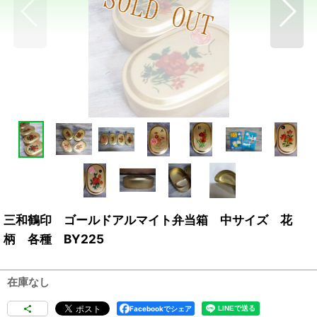
三和鶴印 ゴールドアルマイト弁当箱 中サイズ 花
柄 各種 BY225
在庫なし
Facebookでシェア