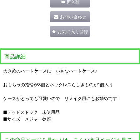
再入荷
お問い合わせ
お気に入り登録
商品詳細
大きめのハートケースに 小さなハートケース♪
おもちゃの指輪が8個とネックレスらしきものが1個入り
ケースがとっても可愛いので リメイク用にもお勧めです！
■デッドストック 未使用品
■サイズ メジャー参照
この商品ページを見た人は、こんな商品ページも見て