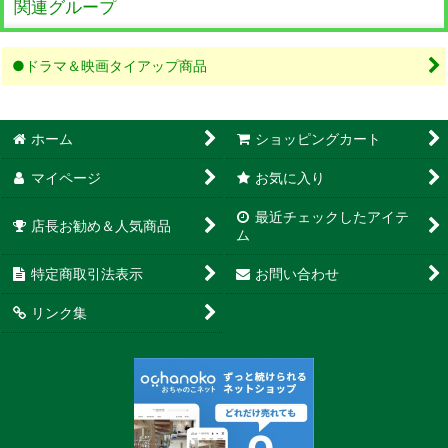
関連グループ
●ドラマ＆映画タイアップ商品
ホーム
ショッピングカート
マイページ
お気に入り
最近チェックしたアイテ
店長お勧め＆人気商品
ム
特定商取引法表示
お問い合わせ
リンク集