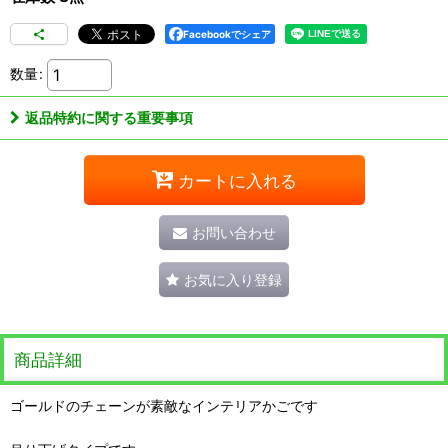
Facebookでシェア
数量
:
返品特約に関する重要事項
カートに入れる
お問い合わせ
お気に入り登録
商品詳細
ゴールドのチェーンが素敵なインテリアかごです