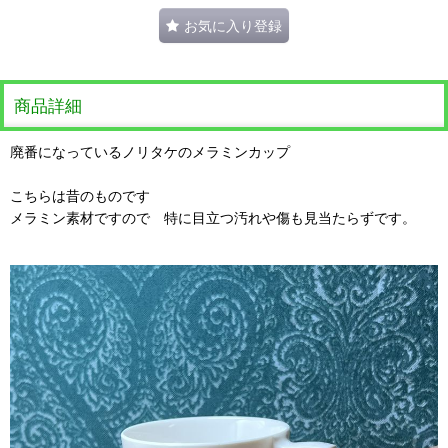
お気に入り登録
商品詳細
廃番になっているノリタケのメラミンカップ
こちらは昔のものです
メラミン素材ですので 特に目立つ汚れや傷も見当たらずです。