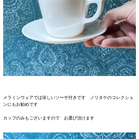
メラミンウェアでは珍しいソーサ付きです ノリタケのコレクショ
ンにもお勧めです
カップのみもございますので お選び頂けます