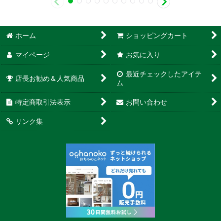
ホーム
ショッピングカート
マイページ
お気に入り
最近チェックしたアイテ
店長お勧め＆人気商品
ム
特定商取引法表示
お問い合わせ
リンク集