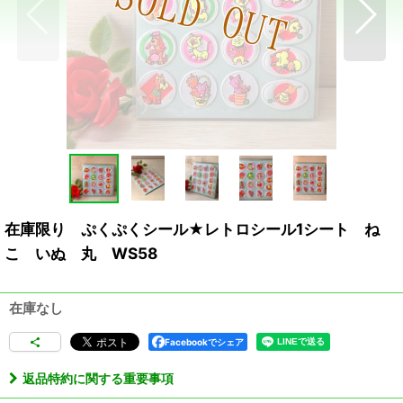
在庫限り ぷくぷくシール★レトロシール1シート ね
こ いぬ 丸 WS58
在庫なし
Facebookでシェア
返品特約に関する重要事項