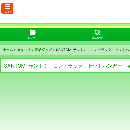
メニュー
カテゴリ
商品検索
ホーム
>
★キッチン収納グッズ
>
SANTOMI サントミ コンビラック セット
SANTOMI サントミ コンビラック セットハンガー 