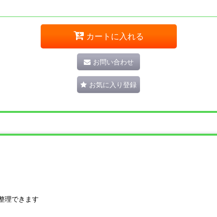
カートに入れる
お問い合わせ
お気に入り登録
整理できます