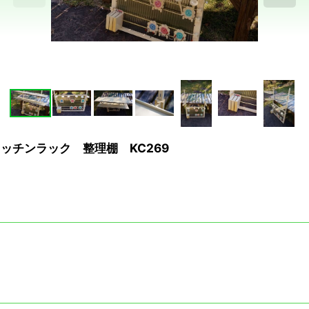
キッチンラック 整理棚 KC269