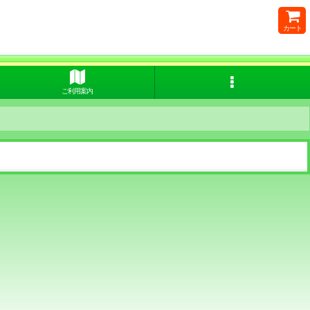
カート
ご利用案内