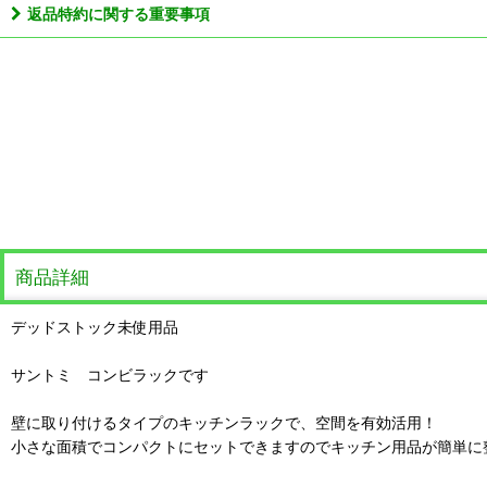
返品特約に関する重要事項
商品詳細
デッドストック未使用品
サントミ コンビラックです
壁に取り付けるタイプのキッチンラックで、空間を有効活用！
小さな面積でコンパクトにセットできますのでキッチン用品が簡単に