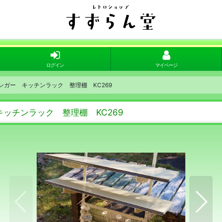
ログイン
マイページ
ハンガー キッチンラック 整理棚 KC269
キッチンラック 整理棚 KC269