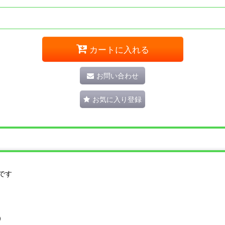
カートに入れる
お問い合わせ
お気に入り登録
です
）