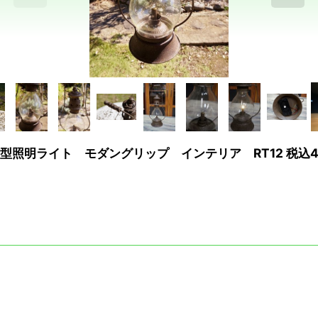
照明ライト モダングリップ インテリア RT12 税込4