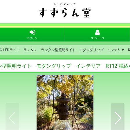
ログイン
マイページ
LEDライト ランタン ランタン型照明ライト モダングリップ インテリア RT1
型照明ライト モダングリップ インテリア RT12 税込4