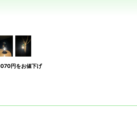
070円をお値下げ