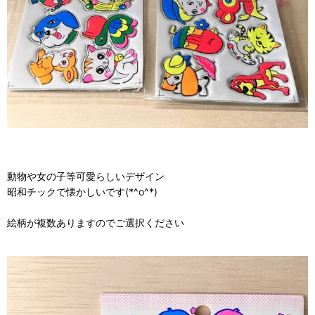
動物や女の子等可愛らしいデザイン
昭和チックで懐かしいです(*^o^*)
絵柄が複数ありますのでご選択ください