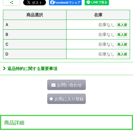
Facebookでシェア
商品選択
在庫
Ａ
在庫なし
再入荷
Ｂ
在庫なし
再入荷
Ｃ
在庫なし
再入荷
Ｄ
在庫なし
再入荷
返品特約に関する重要事項
お問い合わせ
お気に入り登録
商品詳細