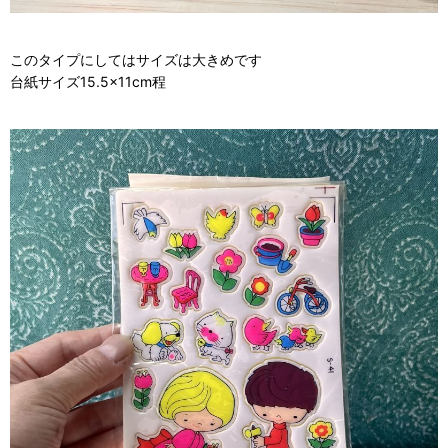
このタイプにしてはサイズは大きめです
台紙サイズ15.5×11cm程