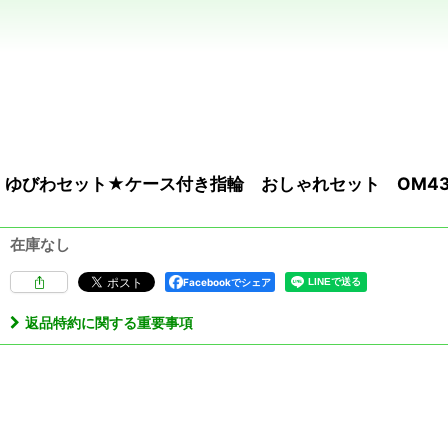
ゆびわセット★ケース付き指輪 おしゃれセット OM43
在庫なし
Facebookでシェア
返品特約に関する重要事項