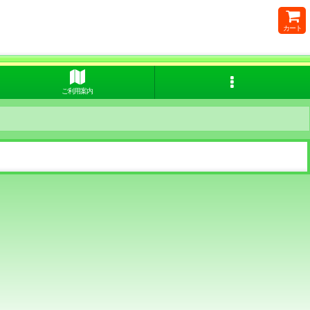
カート
ご利用案内