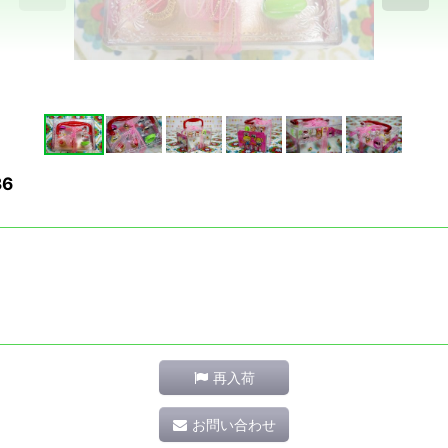
6
再入荷
お問い合わせ