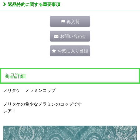
返品特約に関する重要事項
再入荷
お問い合わせ
お気に入り登録
商品詳細
ノリタケ メラミンコップ
ノリタケの希少なメラミンのコップです
レア！