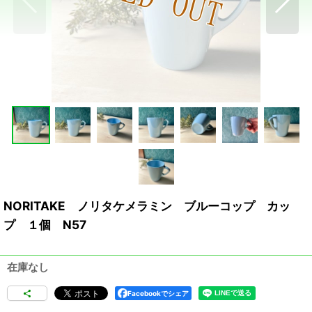
NORITAKE ノリタケメラミン ブルーコップ カッ
プ １個 N57
在庫なし
Facebookでシェア