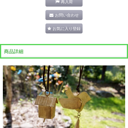
再入荷
お問い合わせ
お気に入り登録
商品詳細