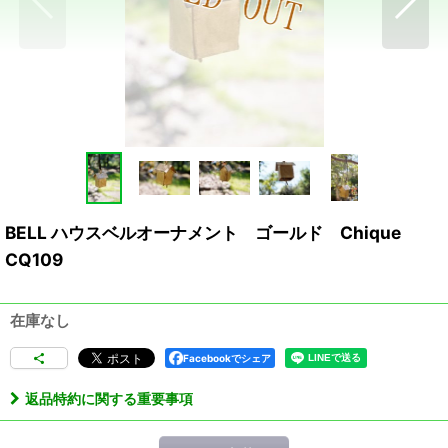
BELL ハウスベルオーナメント ゴールド Chique
CQ109
在庫なし
Facebookでシェア
返品特約に関する重要事項