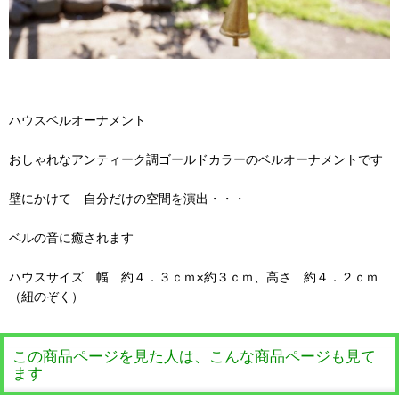
ハウスベルオーナメント
おしゃれなアンティーク調ゴールドカラーのベルオーナメントです
壁にかけて 自分だけの空間を演出・・・
ベルの音に癒されます
ハウスサイズ 幅 約４．３ｃｍ×約３ｃｍ、高さ 約４．２ｃｍ
（紐のぞく）
この商品ページを見た人は、こんな商品ページも見て
ます