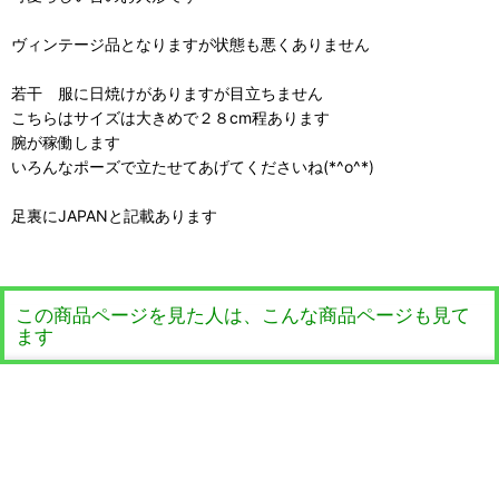
ヴィンテージ品となりますが状態も悪くありません
若干 服に日焼けがありますが目立ちません
こちらはサイズは大きめで２８cm程あります
腕が稼働します
いろんなポーズで立たせてあげてくださいね(*^o^*)
足裏にJAPANと記載あります
この商品ページを見た人は、こんな商品ページも見て
ます