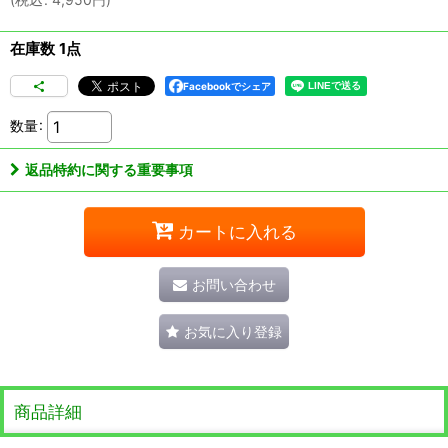
在庫数 1点
Facebookでシェア
数量
:
返品特約に関する重要事項
カートに入れる
お問い合わせ
お気に入り登録
商品詳細