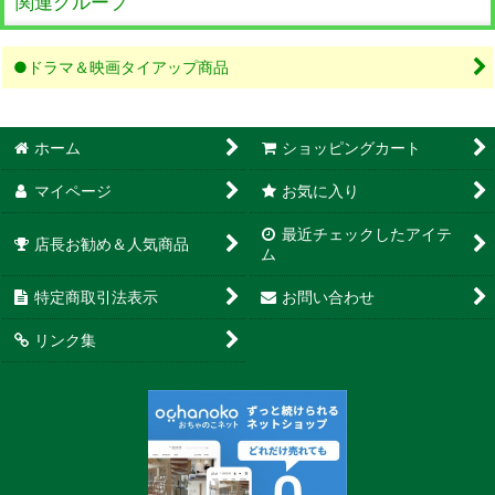
関連グループ
●ドラマ＆映画タイアップ商品
ホーム
ショッピングカート
マイページ
お気に入り
最近チェックしたアイテ
店長お勧め＆人気商品
ム
特定商取引法表示
お問い合わせ
リンク集