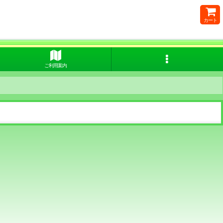
カート
ご利用案内