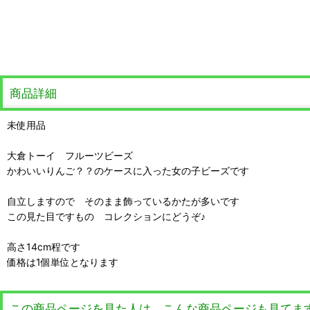
商品詳細
未使用品
大倉トーイ フルーツビーズ
かわいいりんご？？のケースに入った女の子ビーズです
自立しますので そのまま飾っているかたが多いです
この見た目ですもの コレクションにどうぞ♪
高さ14cm程です
価格は1個単位となります
この商品ページを見た人は、こんな商品ページも見てま