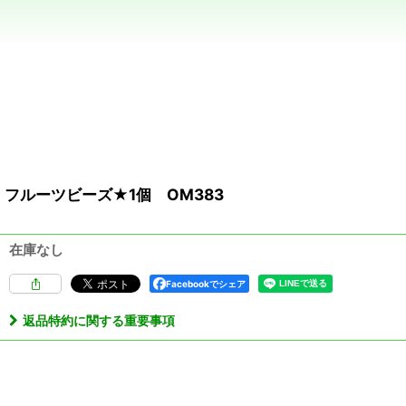
フルーツビーズ★1個 OM383
在庫なし
Facebookでシェア
返品特約に関する重要事項