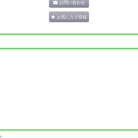
お問い合わせ
お気に入り登録
す