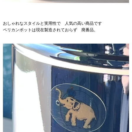
おしゃれなスタイルと実用性で 人気の高い商品です
ペリカンポットは現在製造されておらず 廃番品。