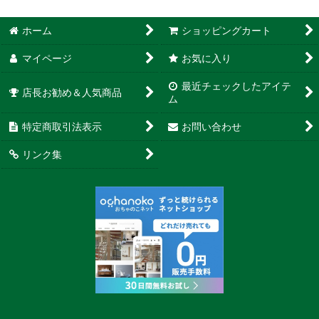
ホーム
ショッピングカート
マイページ
お気に入り
最近チェックしたアイテ
店長お勧め＆人気商品
ム
特定商取引法表示
お問い合わせ
リンク集