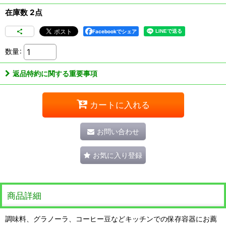
在庫数 2点
Facebookでシェア
数量
:
返品特約に関する重要事項
カートに入れる
お問い合わせ
お気に入り登録
商品詳細
調味料、グラノーラ、コーヒー豆などキッチンでの保存容器にお薦