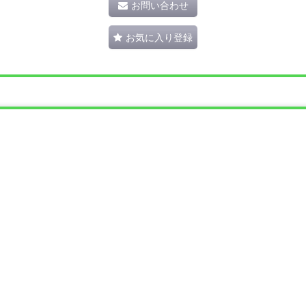
お問い合わせ
お気に入り登録