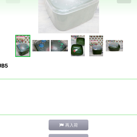
B5
再入荷