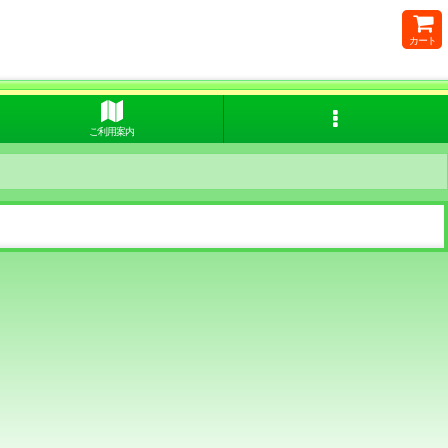
カート
ご利用案内