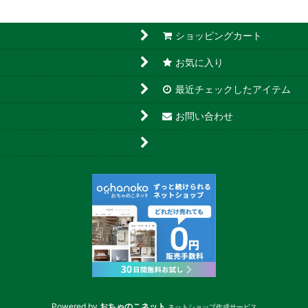
ショッピングカート
お気に入り
最近チェックしたアイテム
お問い合わせ
Powered by
おちゃのこネット
ネットショップ作成サービス