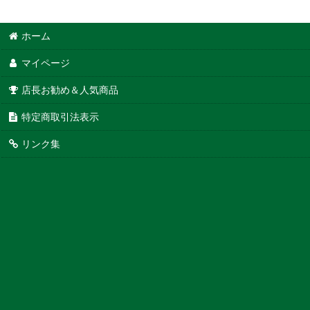
ホーム
マイページ
店長お勧め＆人気商品
特定商取引法表示
リンク集