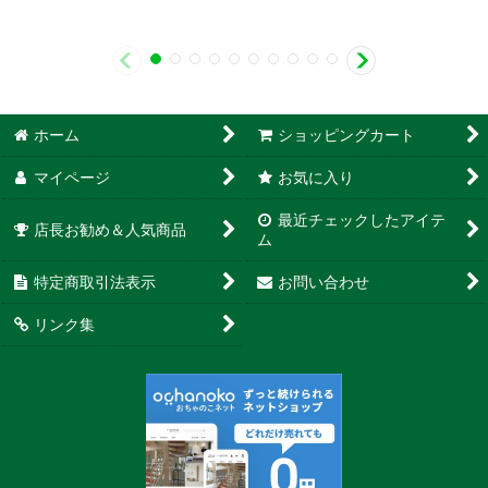
ホーム
ショッピングカート
マイページ
お気に入り
最近チェックしたアイテ
店長お勧め＆人気商品
ム
特定商取引法表示
お問い合わせ
リンク集