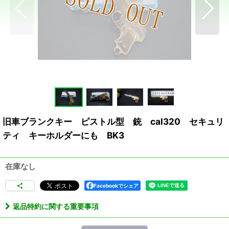
旧車ブランクキー ピストル型 銃 cal320 セキュリ
ティ キーホルダーにも BK3
在庫なし
Facebookでシェア
返品特約に関する重要事項