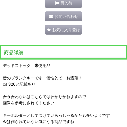
再入荷
お問い合わせ
お気に入り登録
商品詳細
デッドストック 未使用品
昔のブランクキーです 個性的で お洒落！
cal320と記載あり
合う合わないはこちらではわかりかねますので
画像を参考にされてください
キーホルダーとしてつけていらっしゃるかたも多いようです
今は作られていない気になる商品ですね