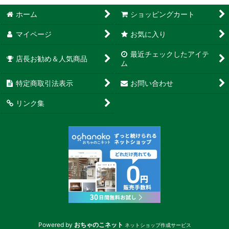
ホーム
ショッピングカート
マイページ
お気に入り
最近チェックしたアイテ
店長お勧め＆人気商品
ム
特定商取引法表示
お問い合わせ
リンク集
Powered by
おちゃのこネット
ネットショップ作成サービス