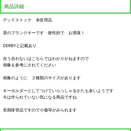
商品詳細
デッドストック 未使用品
昔のブランクキーです 個性的で お洒落！
DERBYと記載あり
合う合わないはこちらではわかりかねますので
画像を参考にされてください
画像のように ２種類のサイズがあります
キーホルダーとしてつけていらっしゃるかたも多いようです
今は作られていない気になる商品ですね
長期保管品ですので小傷等がみられます