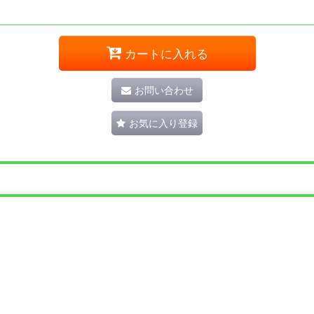
カートに入れる
お問い合わせ
お気に入り登録