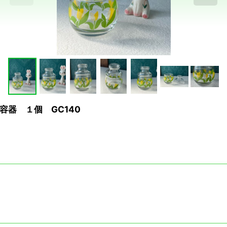
容器 １個 GC140