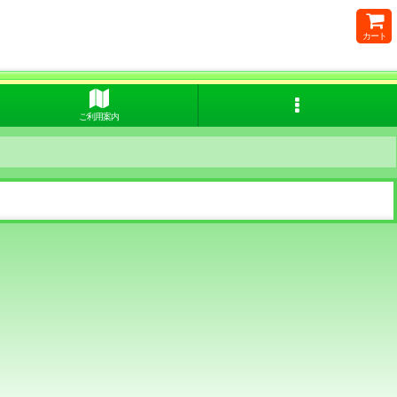
カート
ご利用案内