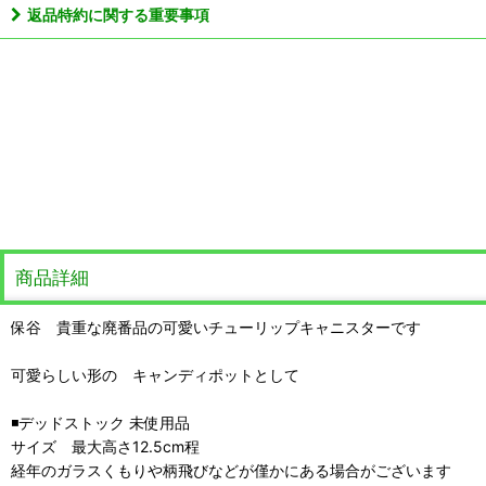
返品特約に関する重要事項
商品詳細
保谷 貴重な廃番品の可愛いチューリップキャニスターです
可愛らしい形の キャンディポットとして
◾️デッドストック 未使用品
サイズ 最大高さ12.5cm程
経年のガラスくもりや柄飛びなどが僅かにある場合がございます