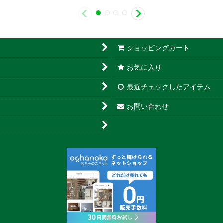
ショッピングカート
お気に入り
最近チェックしたアイテム
お問い合わせ