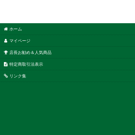
ホーム
マイページ
店長お勧め＆人気商品
特定商取引法表示
リンク集