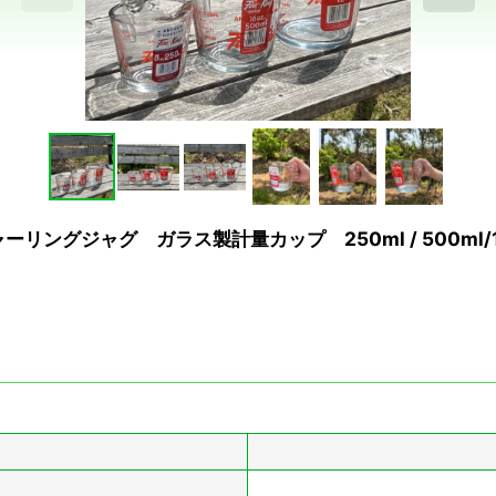
リングジャグ ガラス製計量カップ 250ml / 500ml/10