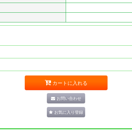
カートに入れる
お問い合わせ
お気に入り登録