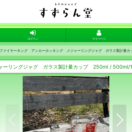
ログイン
マイページ
king ファイヤーキング アンカーホッキング メジャーリングジャグ ガラス製計量カップ 250m
ーリングジャグ ガラス製計量カップ 250ml / 500ml/10