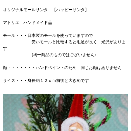
オリジナルモールサンタ 【ハッピーサンタ】
アトリエ ハンドメイド品
モール・・・日本製のモールを使っていますので
安いモールと比較すると毛足が長く 光沢がありま
す
(均一商品のものではございません)
顔・・・・・・・ハンドペイントのため 同じお顔はありません
サイズ・・・身長約１２ｃｍ前後と大きめです