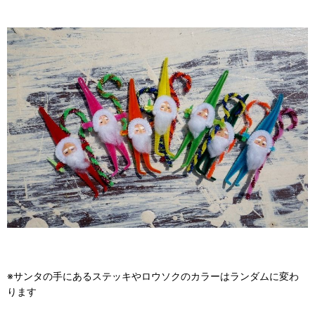
※サンタの手にあるステッキやロウソクのカラーはランダムに変わ
ります