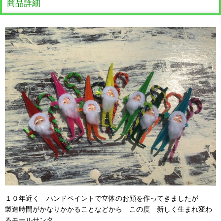
商品詳細
１０年近く ハンドペイントで立体のお顔を作ってきましたが
製造時間がかなりかかることなどから この度 新しく生まれ変わ
るモールサンタ。