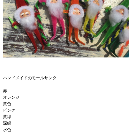
ハンドメイドのモールサンタ
赤
オレンジ
黄色
ピンク
黄緑
深緑
水色