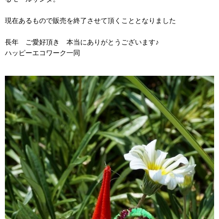
現在あるもので販売を終了させて頂くこととなりました
長年 ご愛好頂き 本当にありがとうございます♪
ハッピーエコワーク一同