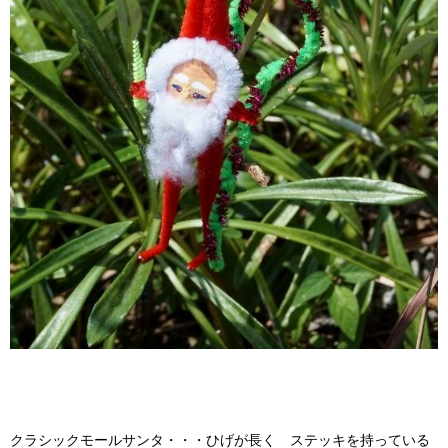
クラシックモールサンタ・・・ひげが長く ステッキを持っている